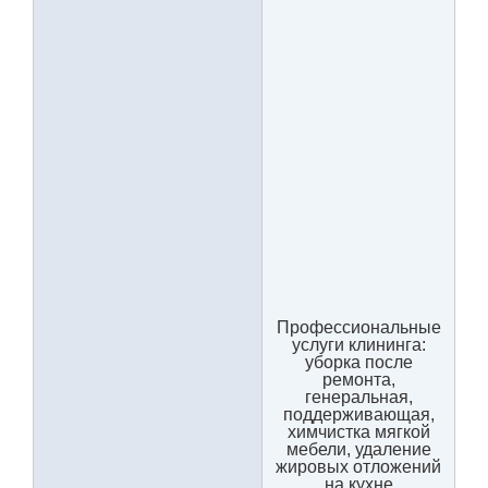
Профессиональные
услуги клининга:
уборка после
ремонта,
генеральная,
поддерживающая,
химчистка мягкой
мебели, удаление
жировых отложений
на кухне