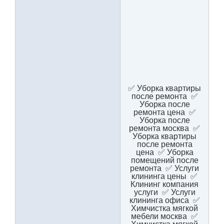
✅ Уборка квартиры
после ремонта ✅
Уборка после
ремонта цена ✅
Уборка после
ремонта москва ✅
Уборка квартиры
после ремонта
цена ✅ Уборка
помещений после
ремонта ✅ Услуги
клининга цены ✅
Клининг компания
услуги ✅ Услуги
клининга офиса ✅
Химчистка мягкой
мебели москва ✅