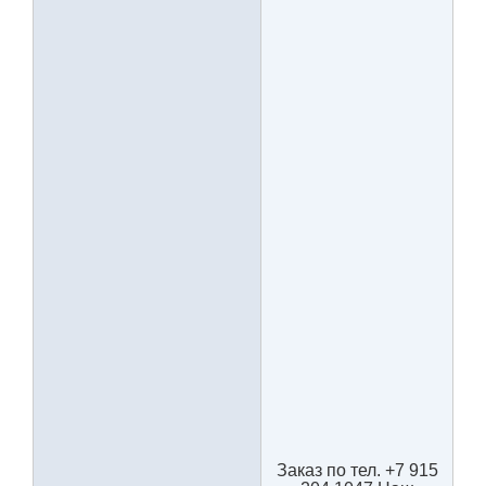
Заказ по тел. +7 915